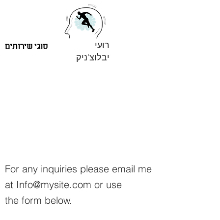
רועי
סוגי שירותים
יבלוצ'ניק
For any inquiries please email me
at
Info@mysite.com
or use
the form below.