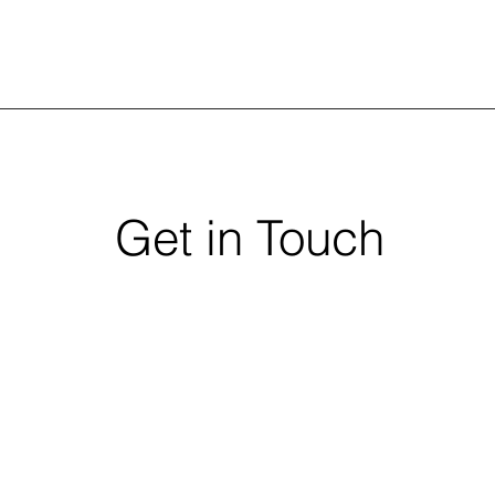
Get in Touch